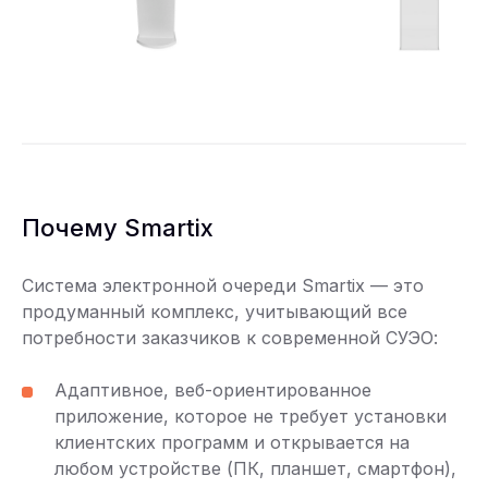
Почему Smartix
Система электронной очереди Smartix — это
продуманный комплекс, учитывающий все
потребности заказчиков к современной СУЭО:
Адаптивное, веб-ориентированное
приложение, которое не требует установки
клиентских программ и открывается на
любом устройстве (ПК, планшет, смартфон),