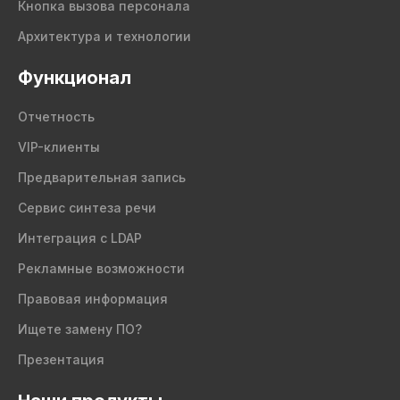
Кнопка вызова персонала
Архитектура и технологии
Функционал
Отчетность
VIP-клиенты
Предварительная запись
Сервис синтеза речи
Интеграция с LDAP
Рекламные возможности
Правовая информация
Ищете замену ПО?
Презентация