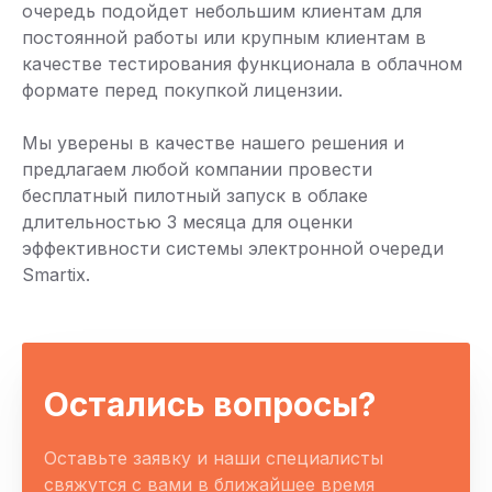
очередь подойдет небольшим клиентам для
постоянной работы или крупным клиентам в
качестве тестирования функционала в облачном
формате перед покупкой лицензии.
Мы уверены в качестве нашего решения и
предлагаем любой компании провести
бесплатный пилотный запуск в облаке
длительностью 3 месяца для оценки
эффективности системы электронной очереди
Smartix.
Остались вопросы?
Оставьте заявку и наши специалисты
свяжутся с вами в ближайшее время