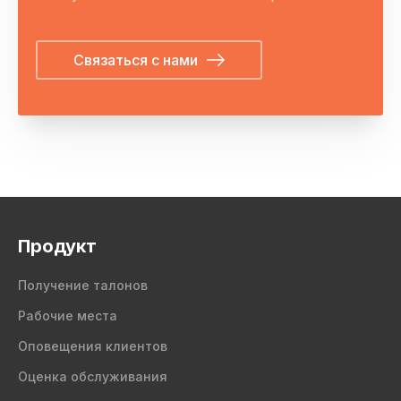
Связаться с нами
Продукт
Получение талонов
Рабочие места
Оповещения клиентов
Оценка обслуживания