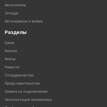
Автосалоны
Склады
Автосервисы и мойки
Разделы
Цены
Киоски
Кейсы
Новости
Сотрудничество
Представительства
Заявка на подключение
Эксплуатация экземпляра