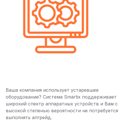
Ваша компания использует устаревшее
оборудование? Система Smartix поддерживает
широкий спектр аппаратных устройств и Вам с
высокой степенью вероятности не потребуется
выполнять апгрейд.