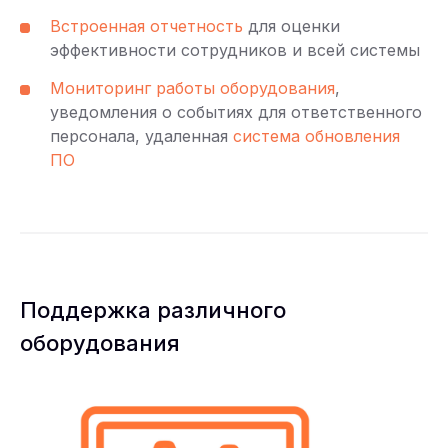
Встроенная отчетность
для оценки
эффективности сотрудников и всей системы
Мониторинг работы оборудования
,
уведомления о событиях для ответственного
персонала, удаленная
система обновления
ПО
Поддержка различного
оборудования