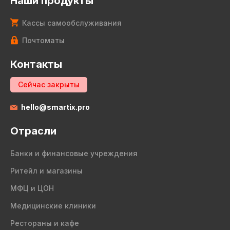
Наши продукты
Кассы самообслуживания
Почтоматы
Контакты
Сейчас закрыты
hello@smartix.pro
Отрасли
Банки и финансовые учреждения
Ритейл и магазины
МФЦ и ЦОН
Медицинские клиники
Рестораны и кафе