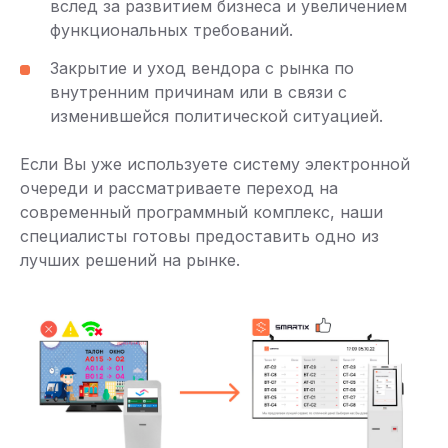
вслед за развитием бизнеса и увеличением
функциональных требований.
Закрытие и уход вендора с рынка по
внутренним причинам или в связи с
изменившейся политической ситуацией.
Если Вы уже используете систему электронной
очереди и рассматриваете переход на
современный программный комплекс, наши
специалисты готовы предоставить одно из
лучших решений на рынке.