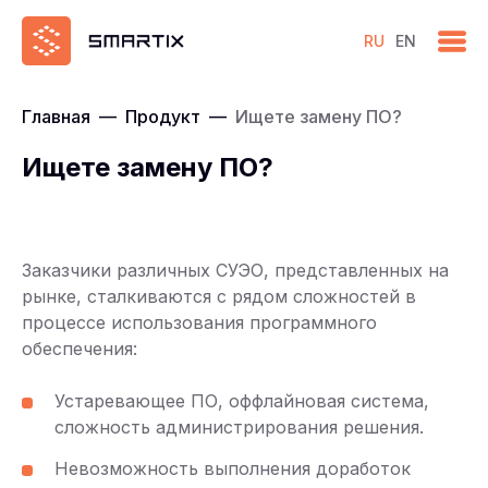
RU
EN
Главная
—
Продукт
—
Ищете замену ПО?
Ищете замену ПО?
Заказчики различных СУЭО, представленных на
рынке, сталкиваются с рядом сложностей в
процессе использования программного
обеспечения:
Устаревающее ПО, оффлайновая система,
сложность администрирования решения.
Невозможность выполнения доработок