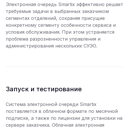
Электронная очередь Smartix эффективно решает
требуемые задачи в выбранных заказчиком
сегментах отделений, сохраняя присущие
конкретному сегменту особенности сервиса и
условия обслуживания. При этом устраняется
проблема разрозненности управления и
администрирования нескольких СУЭО.
Запуск и тестирование
Система электронной очереди Smartix
поставляется в облачном формате по месячной
подписке, а также по лицензии для установки на
сервере заказчика. Облачная электронная