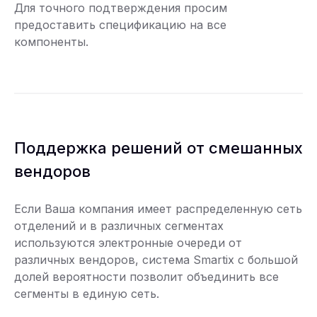
Для точного подтверждения просим
предоставить спецификацию на все
компоненты.
Поддержка решений от смешанных
вендоров
Если Ваша компания имеет распределенную сеть
отделений и в различных сегментах
используются электронные очереди от
различных вендоров, система Smartix с большой
долей вероятности позволит объединить все
сегменты в единую сеть.