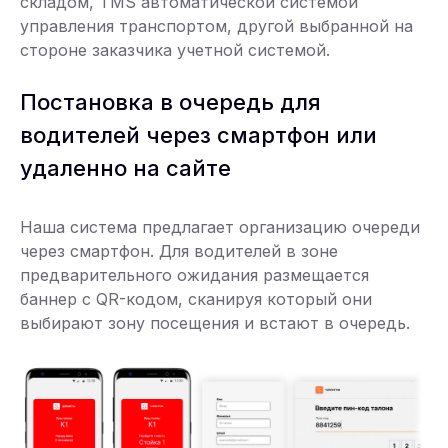
складом, TMS автоматической системой
управления транспортом, другой выбранной на
стороне заказчика учетной системой.
Постановка в очередь для
водителей через смартфон или
удаленно на сайте
Наша система предлагает организацию очереди
через смартфон. Для водителей в зоне
предварительного ожидания размещается
баннер с QR-кодом, сканируя который они
выбирают зону посещения и встают в очередь.