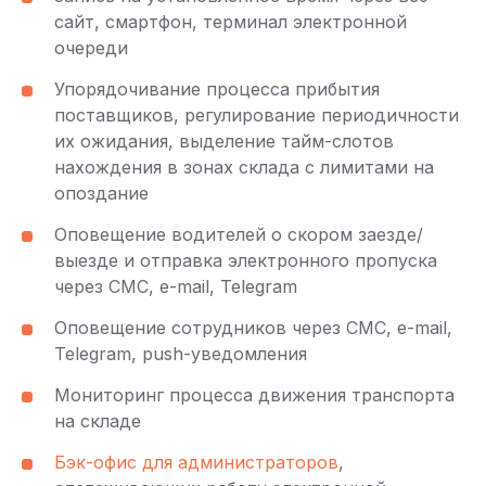
сайт, смартфон, терминал электронной
очереди
Упорядочивание процесса прибытия
поставщиков, регулирование периодичности
их ожидания, выделение тайм-слотов
нахождения в зонах склада с лимитами на
опоздание
Оповещение водителей о скором заезде/
выезде и отправка электронного пропуска
через СМС, e-mail, Telegram
Оповещение сотрудников через СМС, e-mail,
Telegram, push-уведомления
Мониторинг процесса движения транспорта
на складе
Бэк-офис для администраторов
,