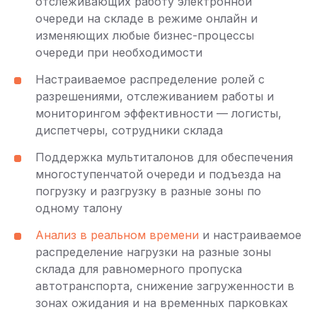
отслеживающих работу электронной
очереди на складе в режиме онлайн и
изменяющих любые бизнес-процессы
очереди при необходимости
Настраиваемое распределение ролей с
разрешениями, отслеживанием работы и
мониторингом эффективности — логисты,
диспетчеры, сотрудники склада
Поддержка мультиталонов для обеспечения
многоступенчатой очереди и подъезда на
погрузку и разгрузку в разные зоны по
одному талону
Анализ в реальном времени
и настраиваемое
распределение нагрузки на разные зоны
склада для равномерного пропуска
автотранспорта, снижение загруженности в
зонах ожидания и на временных парковках