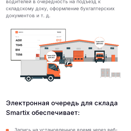
водителей в очередность на подъезд к
складскому доку, оформление бухгалтерских
документов и т. д.
Электронная очередь для склада
Smartix обеспечивает:
Запись на установленное время через веб-