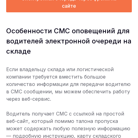
сайте
Особенности СМС оповещений для
водителей электронной очереди на
складе
Если владельцу склада или логистической
компании требуется вместить большое
количество информации для передачи водителю
в СМС сообщении, мы можем обеспечить работу
через веб-сервис.
Водитель получает СМС с ссылкой на простой
веб-сайт, который помимо талона пропуска
может содержать любую полезную информацию
— подробную инструкцию, карту складского