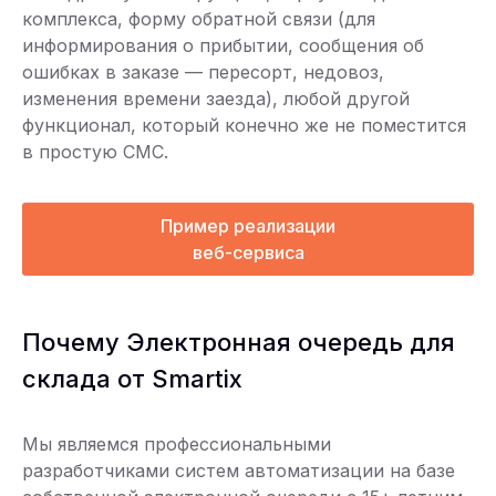
комплекса, форму обратной связи (для
информирования о прибытии, сообщения об
ошибках в заказе — пересорт, недовоз,
изменения времени заезда), любой другой
функционал, который конечно же не поместится
в простую СМС.
Пример реализации
веб-сервиса
Почему Электронная очередь для
склада от Smartix
Мы являемся профессиональными
разработчиками систем автоматизации на базе