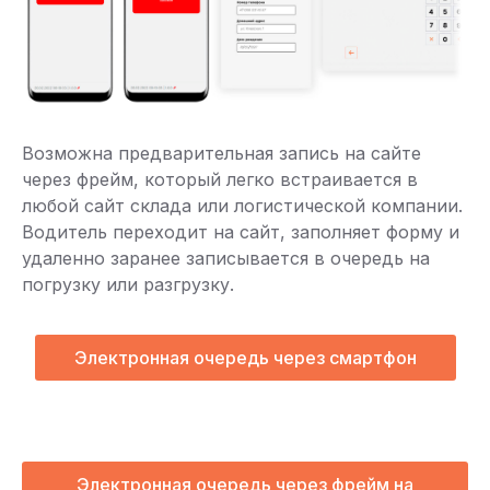
Возможна предварительная запись на сайте
через фрейм, который легко встраивается в
любой сайт склада или логистической компании.
Водитель переходит на сайт, заполняет форму и
удаленно заранее записывается в очередь на
погрузку или разгрузку.
Электронная очередь через смартфон
Электронная очередь через фрейм на