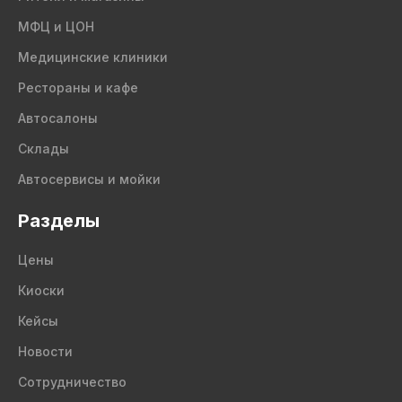
МФЦ и ЦОН
Медицинские клиники
Рестораны и кафе
Автосалоны
Склады
Автосервисы и мойки
Разделы
Цены
Киоски
Кейсы
Новости
Сотрудничество