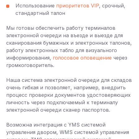
Использование
приоритетов VIP
, срочный,
стандартный талон
Мы готовы обеспечить работу терминалов
электронной очереди на въезде и выезде для
сканирования бумажных и электронных талонов,
работу электронных табло для визуального
информирования,
голосовое оповещение
через
громкоговоритель.
Наша система электронной очереди для складов
очень гибкая и позволяет, например, внедрить
процесс проверки документов удостоверяющих
личность через подключаемый к терминалу
электронной очереди сканер паспортов.
Возможна интеграция с YMS системой
управления двором, WMS системой управления