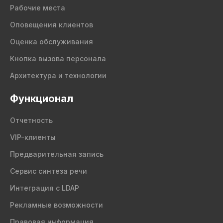
Рабочие места
Оповещения клиентов
Оценка обслуживания
Кнопка вызова персонала
Архитектура и технологии
Функционал
Отчетность
VIP-клиенты
Предварительная запись
Сервис синтеза речи
Интеграция с LDAP
Рекламные возможности
Правовая информация