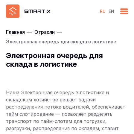
RU
EN
Главная
—
Отрасли
—
Электронная очередь для склада в логистике
Электронная очередь для
склада в логистике
Наша Электронная очередь в логистике и
складском хозяйстве решает задачи
распределения потока водителей, обеспечивает
тайм слотирование — позволяет разделять
транспорт по тайм-слотам для погрузки,
разгрузки, распределения по складам, ставит