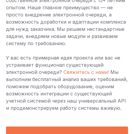
собственной электронной очереди с 15+ летним
опытом. Наше главное преимущество — не
просто внедрение электронной очереди, а
возможность доработки и адаптации комплекса
для нужд заказчика. Мы решаем нестандартные
задачи, внедряем новые модули и развиваем
систему по требованию.
У вас есть примерная идея проекта или вас не
устраивает функционал существующей
электронной очереди?
Свяжитесь с нами!
Мы
выполним бесплатный анализ ваших требований,
поможем подобрать оборудование, оценим
возможность интеграции с существующей
учетной системой через наш универсальный API
и продемонстрируем работу системы вживую.