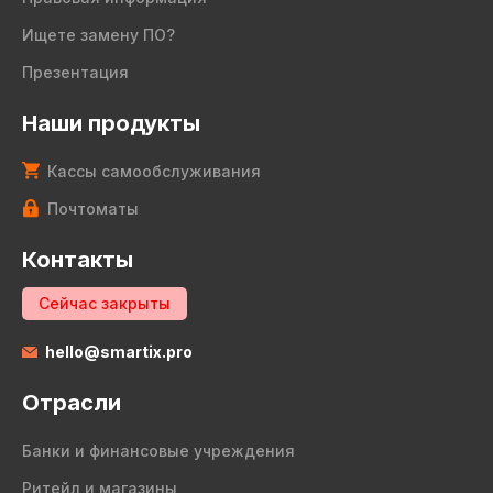
Ищете замену ПО?
Презентация
Наши продукты
Кассы самообслуживания
Почтоматы
Контакты
Сейчас закрыты
hello@smartix.pro
Отрасли
Банки и финансовые учреждения
Ритейл и магазины