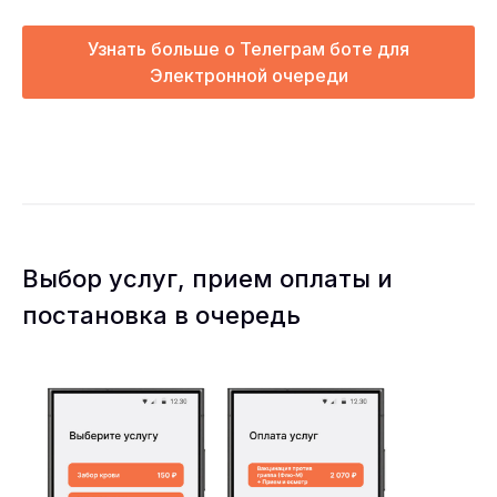
Узнать больше о Телеграм боте для
Электронной очереди
Выбор услуг, прием оплаты и
постановка в очередь