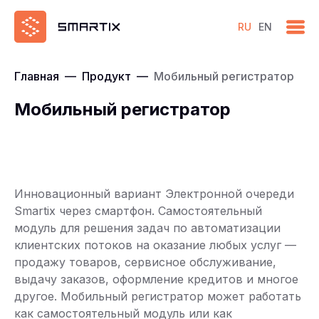
RU
EN
Главная
—
Продукт
—
Мобильный регистратор
Мобильный регистратор
Инновационный вариант Электронной очереди
Smartix через смартфон. Самостоятельный
модуль для решения задач по автоматизации
клиентских потоков на оказание любых услуг —
продажу товаров, сервисное обслуживание,
выдачу заказов, оформление кредитов и многое
другое. Мобильный регистратор может работать
как самостоятельный модуль или как