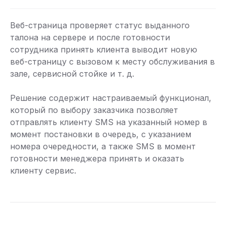
Веб-страница проверяет статус выданного
талона на сервере и после готовности
сотрудника принять клиента выводит новую
веб-страницу с вызовом к месту обслуживания в
зале, сервисной стойке и т. д.
Решение содержит настраиваемый функционал,
который по выбору заказчика позволяет
отправлять клиенту SMS на указанный номер в
момент постановки в очередь, с указанием
номера очередности, а также SMS в момент
готовности менеджера принять и оказать
клиенту сервис.