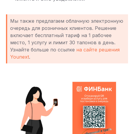
Мы также предлагаем облачную электронную
очередь для розничных клиентов. Решение
включает бесплатный тариф на 1 рабочее
место, 1 услугу и лимит 30 талонов в день.
Узнайте больше по ссылке
на сайте решения
Younext
.