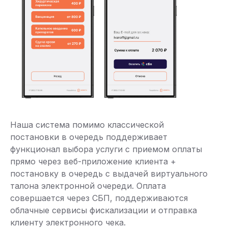
Наша система помимо классической
постановки в очередь поддерживает
функционал выбора услуги с приемом оплаты
прямо через веб-приложение клиента +
постановку в очередь с выдачей виртуального
талона электронной очереди. Оплата
совершается через СБП, поддерживаются
облачные сервисы фискализации и отправка
клиенту электронного чека.