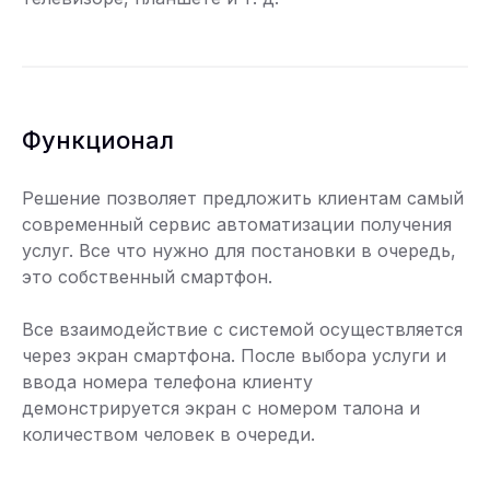
Функционал
Решение позволяет предложить клиентам самый
современный сервис автоматизации получения
услуг. Все что нужно для постановки в очередь,
это собственный смартфон.
Все взаимодействие с системой осуществляется
через экран смартфона. После выбора услуги и
ввода номера телефона клиенту
демонстрируется экран с номером талона и
количеством человек в очереди.