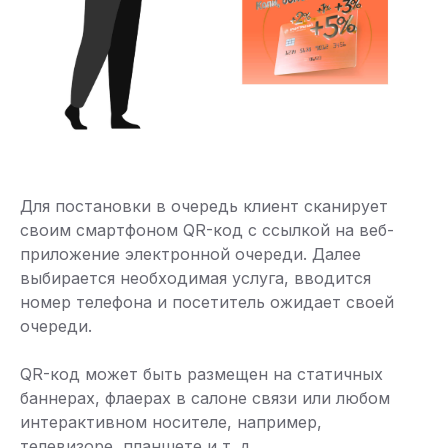
Для постановки в очередь клиент сканирует
своим смартфоном QR-код с ссылкой на веб-
приложение электронной очереди. Далее
выбирается необходимая услуга, вводится
номер телефона и посетитель ожидает своей
очереди.
QR-код может быть размещен на статичных
баннерах, флаерах в салоне связи или любом
интерактивном носителе, например,
телевизоре, планшете и т. д.