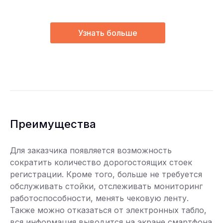
Узнать больше
Преимущества
Для заказчика появляется возможность
сократить количество дорогостоящих стоек
регистрации. Кроме того, больше не требуется
обслуживать стойки, отслеживать мониторинг
работоспособности, менять чековую ленту.
Также можно отказаться от электронных табло,
вся информация выводится на экране смартфона