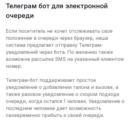
Телеграм бот для электронной
очереди
Если посетитель не хочет отслеживать свое
положение в очереди через браузер, наша
система предлагает отправку Телеграм-
уведомлений через бота. По желанию также
возможна рассылка SMS на указанный клиентом
номер.
Телеграм-бот поддерживает простое
уведомление о добавлении талона и вызове, а
также разовое уведомление о скором подходе
очереди, когда остался 1 человек. Уведомление о
последнем человеке дает возможность
своевременно прибыть к своей очереди.