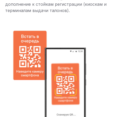
дополнение к стойкам регистрации (киоскам и
терминалам выдачи талонов).