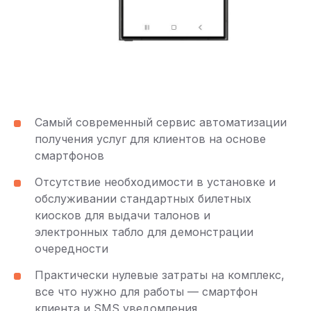
Самый современный сервис автоматизации
получения услуг для клиентов на основе
смартфонов
Отсутствие необходимости в установке и
обслуживании стандартных билетных
киосков для выдачи талонов и
электронных табло для демонстрации
очередности
Практически нулевые затраты на комплекс,
все что нужно для работы — смартфон
клиента и SMS уведомления