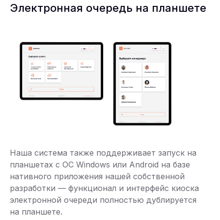
Электронная очередь на планшете
Наша система также поддерживает запуск на
планшетах с ОС Windows или Android на базе
нативного приложения нашей собственной
разработки — функционал и интерфейс киоска
электронной очереди полностью дублируется
на планшете.