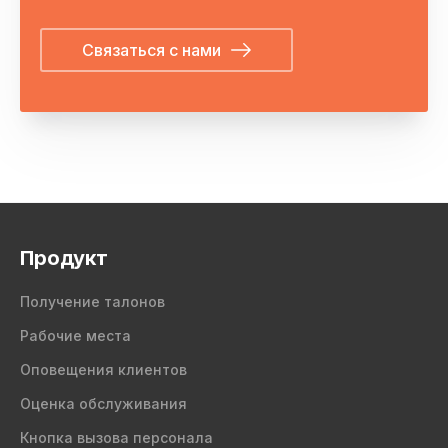
Связаться с нами
Продукт
Получение талонов
Рабочие места
Оповещения клиентов
Оценка обслуживания
Кнопка вызова персонала