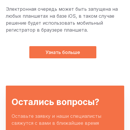
Электронная очередь может быть запущена на
любых планшетах на базе iOS, в таком случае
решение будет использовать мобильный
регистратор в браузере планшета.
Узнать больше
Остались вопросы?
Оставьте заявку и наши специалисты
свяжутся с вами в ближайшее время