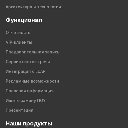
Архитектура и технологии
Функционал
Отчетность
VIP-клиенты
Предварительная запись
Сервис синтеза речи
Интеграция с LDAP
Рекламные возможности
Правовая информация
Ищете замену ПО?
Презентация
Наши продукты