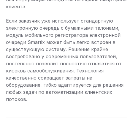
клиента.
Если заказчик уже использует стандартную
электронную очередь с бумажными талонами,
модуль мобильного регистратора электронной
очереди Smartix может быть легко встроен в
существующую систему. Решение крайне
востребовано у современных пользователей,
постепенно позволит полностью отказаться от
киосков самообслуживания. Технология
качественно сокращает затраты на
оборудование, гибко адаптируется для решения
любых задач по автоматизации клиентских
потоков.