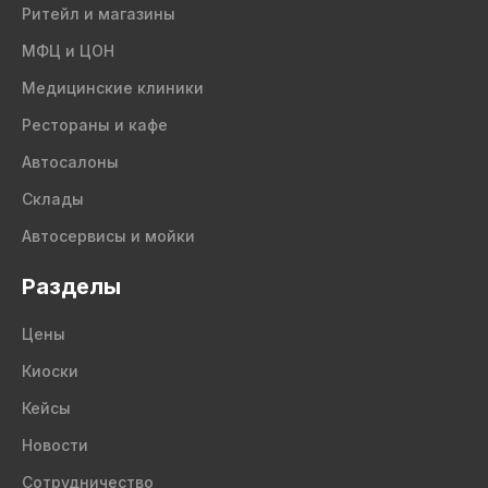
Ритейл и магазины
МФЦ и ЦОН
Медицинские клиники
Рестораны и кафе
Автосалоны
Склады
Автосервисы и мойки
Разделы
Цены
Киоски
Кейсы
Новости
Сотрудничество