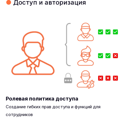
●
Доступ и авторизация
Ролевая политика доступа
Создание гибких прав доступа и функций для
сотрудников