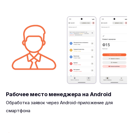
Рабочее место менеджера на Android
Обработка заявок через Android-приложение для
смартфона