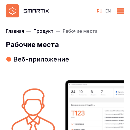
RU
EN
Главная
—
Продукт
—
Рабочие места
Рабочие места
●
Веб-приложение