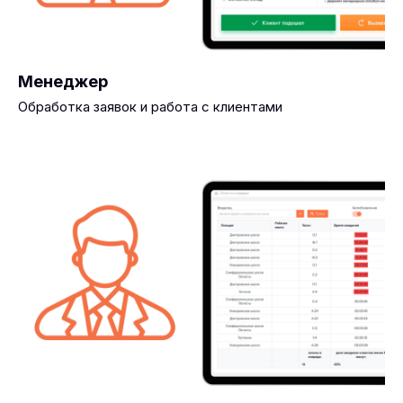
Менеджер
Обработка заявок и работа с клиентами