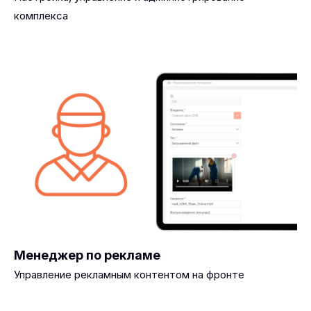
комплекса
Менеджер по рекламе
Управление рекламным контентом на фронте