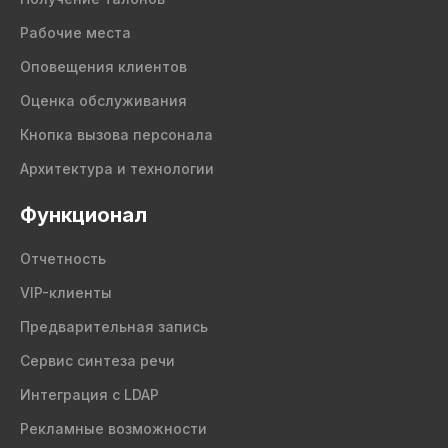
Рабочие места
Оповещения клиентов
Оценка обслуживания
Кнопка вызова персонала
Архитектура и технологии
Функционал
Отчетность
VIP-клиенты
Предварительная запись
Сервис синтеза речи
Интеграция с LDAP
Рекламные возможности