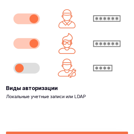
Виды авторизации
Локальные учетные записи или LDAP