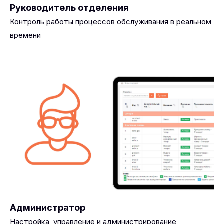
Руководитель отделения
Контроль работы процессов обслуживания в реальном
времени
Администратор
Настройка, управление и администрирование