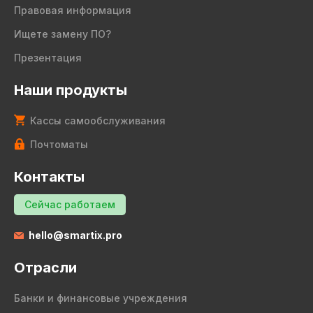
Правовая информация
Ищете замену ПО?
Презентация
Наши продукты
Кассы самообслуживания
Почтоматы
Контакты
Сейчас работаем
hello@smartix.pro
Отрасли
Банки и финансовые учреждения