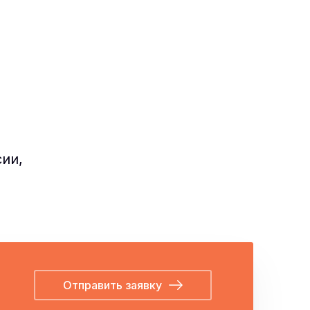
ии,
Отправить заявку