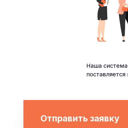
Наша система
поставляется 
Отправить заявку