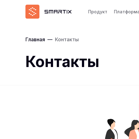
Продукт
Платформ
Главная
—
Контакты
Контакты