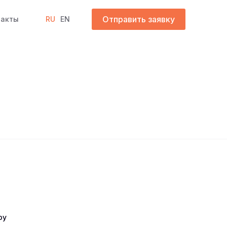
Отправить заявку
такты
RU
EN
ру