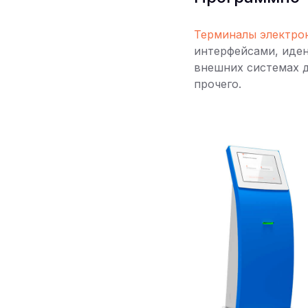
Терминалы электро
интерфейсами, иден
внешних системах д
прочего.