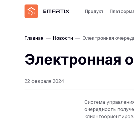
Продукт
Платформ
Главная
—
Новости
—
Электронная очередь
Электронная о
22 февраля 2024
Система управления
очередность получе
клиентоориентирова