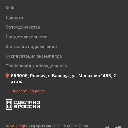
Кейсы
Новости
Сотрудничество
Представительства
Заявка на подключение
Эксплуатация экземпляра
Требования к оборудованию
656006, Россия, г. Барнаул, ул. Малахова 146В, 2
этаж
Показать на карте
©
Soft-logic.
Информация на сайте не является