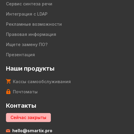
Сервис синтеза речи
Интеграция с LDAP
Рекламные возможности
Правовая информация
Ищете замену ПО?
Презентация
Наши продукты
Кассы самообслуживания
Почтоматы
Контакты
Сейчас закрыты
hello@smartix.pro