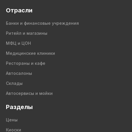
Отрасли
Банки и финансовые учреждения
Ритейл и магазины
МФЦ и ЦОН
Медицинские клиники
Рестораны и кафе
Автосалоны
Склады
Автосервисы и мойки
Разделы
Цены
Киоски