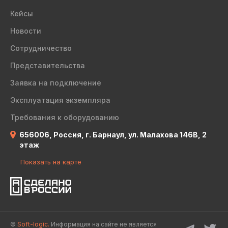
Кейсы
Новости
Сотрудничество
Представительства
Заявка на подключение
Эксплуатация экземпляра
Требования к оборудованию
656006, Россия, г. Барнаул, ул. Малахова 146В, 2
этаж
Показать на карте
©
Soft-logic.
Информация на сайте не является