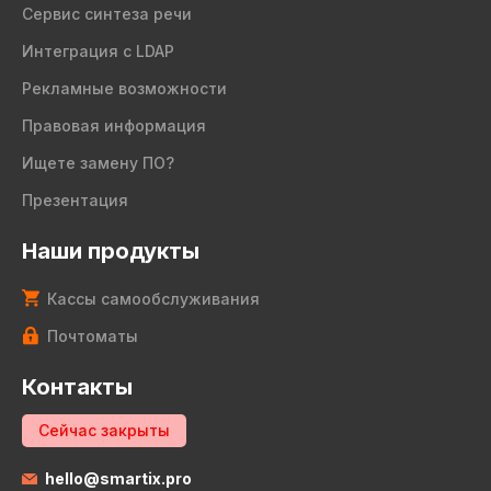
Сервис синтеза речи
Интеграция с LDAP
Рекламные возможности
Правовая информация
Ищете замену ПО?
Презентация
Наши продукты
Кассы самообслуживания
Почтоматы
Контакты
Сейчас закрыты
hello@smartix.pro