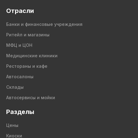
Отрасли
Банки и финансовые учреждения
Ритейл и магазины
МФЦ и ЦОН
Медицинские клиники
Рестораны и кафе
Автосалоны
Склады
Автосервисы и мойки
Разделы
Цены
Киоски