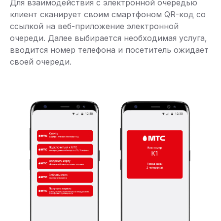
Для взаимодействия с электронной очередью
клиент сканирует своим смартфоном QR-код со
ссылкой на веб-приложение электронной
очереди. Далее выбирается необходимая услуга,
вводится номер телефона и посетитель ожидает
своей очереди.