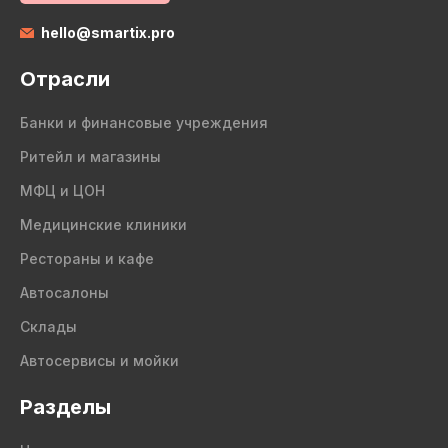
hello@smartix.pro
Отрасли
Банки и финансовые учреждения
Ритейл и магазины
МФЦ и ЦОН
Медицинские клиники
Рестораны и кафе
Автосалоны
Склады
Автосервисы и мойки
Разделы