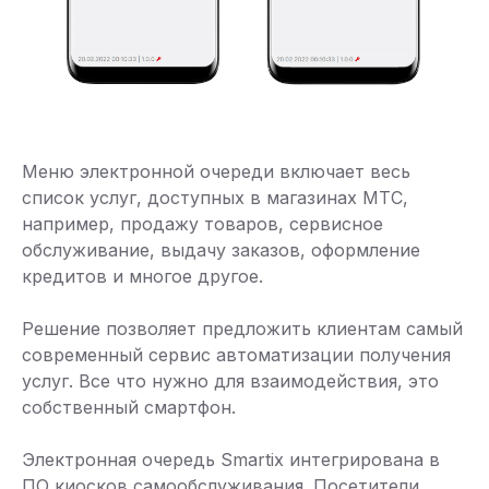
Меню электронной очереди включает весь
список услуг, доступных в магазинах МТС,
например, продажу товаров, сервисное
обслуживание, выдачу заказов, оформление
кредитов и многое другое.
Решение позволяет предложить клиентам самый
современный сервис автоматизации получения
услуг. Все что нужно для взаимодействия, это
собственный смартфон.
Электронная очередь Smartix интегрирована в
ПО киосков самообслуживания. Посетители