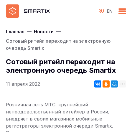
RU
EN
Главная
—
Новости
—
Сотовый ритейл переходит на электронную
очередь Smartix
Сотовый ритейл переходит на
электронную очередь Smartix
11 апреля 2022
Розничная сеть МТС, крупнейший
непродовольственный ритейлер в России,
внедряет в своих магазинах мобильные
регистраторы электронной очереди Smartix.