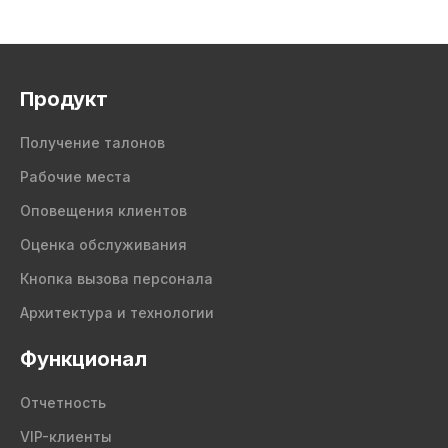
Продукт
Получение талонов
Рабочие места
Оповещения клиентов
Оценка обслуживания
Кнопка вызова персонала
Архитектура и технологии
Функционал
Отчетность
VIP-клиенты