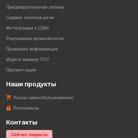
Предварительная запись
Сервис синтеза речи
Интеграция с LDAP
Рекламные возможности
Правовая информация
Ищете замену ПО?
Презентация
Наши продукты
Кассы самообслуживания
Почтоматы
Контакты
Сейчас закрыты