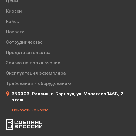
Цены
Киоски
Кейсы
Новости
Сотрудничество
Представительства
Заявка на подключение
Эксплуатация экземпляра
Требования к оборудованию
656006, Россия, г. Барнаул, ул. Малахова 146В, 2
этаж
Показать на карте