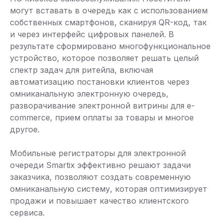
могут вставать в очередь как с использованием
собственных смартфонов, сканируя QR-код, так
и через интерфейс цифровых панелей. В
результате сформировано многофункциональное
устройство, которое позволяет решать целый
спектр задач для ритейла, включая
автоматизацию постановки клиентов через
омниканальную электронную очередь,
разворачивание электронной витрины для e-
commerce, прием оплаты за товары и многое
другое.
Мобильные регистраторы для электронной
очереди Smartix эффективно решают задачи
заказчика, позволяют создать современную
омниканальную систему, которая оптимизирует
продажи и повышает качество клиентского
сервиса.