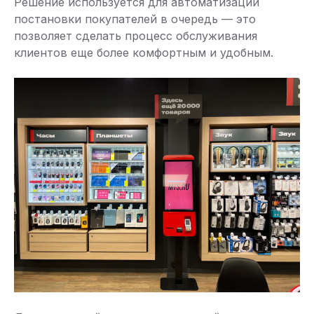
Решение используется для автоматизации
постановки покупателей в очередь — это
позволяет сделать процесс обслуживания
клиентов еще более комфортным и удобным.