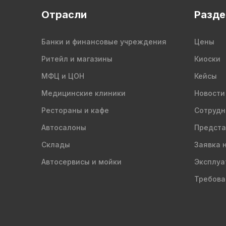
Отрасли
Разд
Банки и финансовые учреждения
Цены
Ритейл и магазины
Киоски
МФЦ и ЦОН
Кейсы
Медицинские клиники
Новости
Рестораны и кафе
Сотрудн
Автосалоны
Предста
Склады
Заявка 
Автосервисы и мойки
Эксплуа
Требова