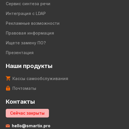
Сервис синтеза речи
Интеграция с LDAP
Рекламные возможности
Правовая информация
Ищете замену ПО?
Презентация
Наши продукты
Кассы самообслуживания
Почтоматы
Контакты
Сейчас закрыты
hello@smartix.pro