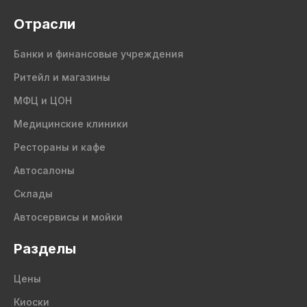
Отрасли
Банки и финансовые учреждения
Ритейл и магазины
МФЦ и ЦОН
Медицинские клиники
Рестораны и кафе
Автосалоны
Склады
Автосервисы и мойки
Разделы
Цены
Киоски