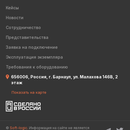
Кейсы
Новости
Сотрудничество
Представительства
Заявка на подключение
Эксплуатация экземпляра
Требования к оборудованию
656006, Россия, г. Барнаул, ул. Малахова 146В, 2
этаж
Показать на карте
©
Soft-logic.
Информация на сайте не является