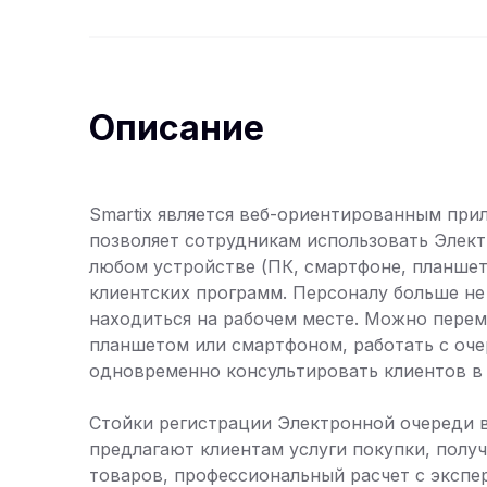
Описание
Smartix является веб-ориентированным пр
позволяет сотрудникам использовать Элек
любом устройстве (ПК, смартфоне, планшет
клиентских программ. Персоналу больше не
находиться на рабочем месте. Можно перем
планшетом или смартфоном, работать с оче
одновременно консультировать клиентов в 
Стойки регистрации Электронной очереди 
предлагают клиентам услуги покупки, получ
товаров, профессиональный расчет с экспе