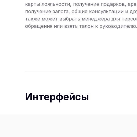
карты лояльности, получение подарков, ар
получение залога, общие консультации и др
также может выбрать менеджера для персо
обращения или взять талон к руководителю
Интерфейсы