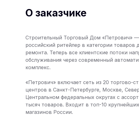
О заказчике
Строительный Торговый Дом «Петрович» 
российский ритейлер в категории товаров 
ремонта. Теперь все клиентские потоки нап
обслуживания через современный автомат
комплекс.
«Петрович» включает сеть из 20 торгово-с
центров в Санкт-Петербурге, Москве, Севе
Центральном федеральных округах с ассор
тысяч товаров. Входит в топ-10 крупнейших
магазинов России.