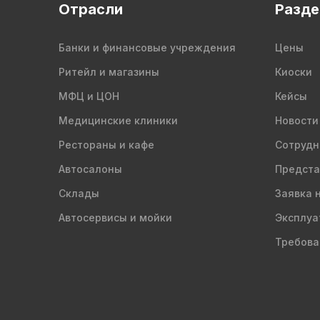
Отрасли
Разд
Банки и финансовые учреждения
Цены
Ритейл и магазины
Киоски
МФЦ и ЦОН
Кейсы
Медицинские клиники
Новости
Рестораны и кафе
Сотрудн
Автосалоны
Предста
Склады
Заявка 
Автосервисы и мойки
Эксплуа
Требова