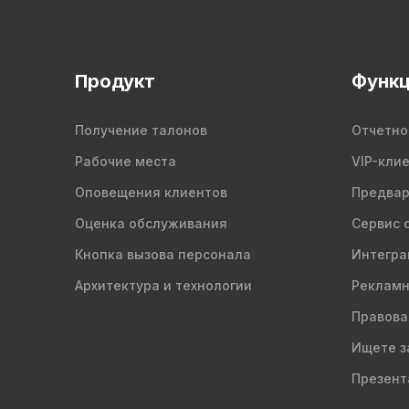
Продукт
Функц
Получение талонов
Отчетно
Рабочие места
VIP-кли
Оповещения клиентов
Предвар
Оценка обслуживания
Сервис 
Кнопка вызова персонала
Интегра
Архитектура и технологии
Рекламн
Правова
Ищете з
Презент