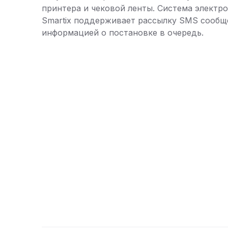
принтера и чековой ленты. Система электр
Smartix поддерживает рассылку SMS сообщ
информацией о постановке в очередь.