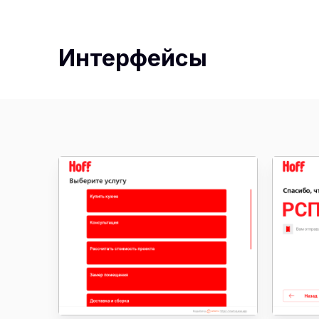
Интерфейсы