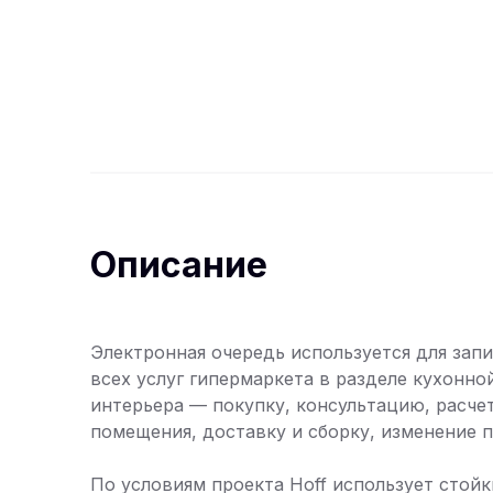
Описание
Электронная очередь используется для запи
всех услуг гипермаркета в разделе кухонно
интерьера — покупку, консультацию, расче
помещения, доставку и сборку, изменение п
По условиям проекта Hoff использует стойк