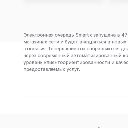
Электронная очередь Smartix запущена в 4
магазинах сети и будет внедряться в новых
открытия. Теперь клиенты направляются дл
через современный автоматизированный ко
уровень клиентоориентированности и каче
предоставляемых услуг.