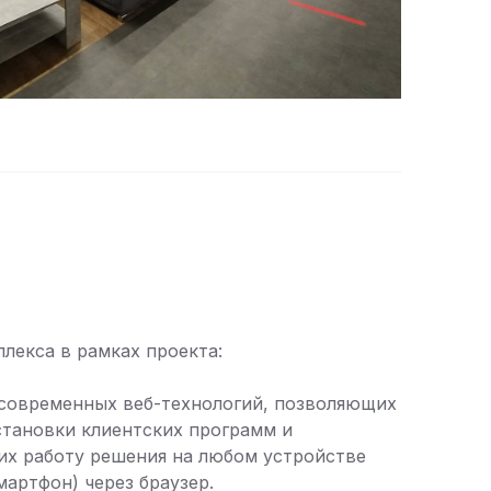
лекса в рамках проекта:
современных веб-технологий, позволяющих
становки клиентских программ и
 работу решения на любом устройстве
мартфон) через браузер.