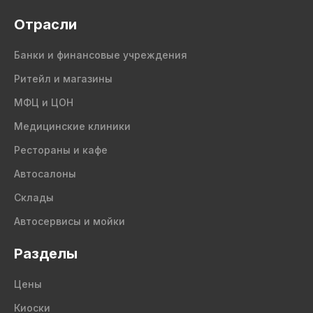
Отрасли
Банки и финансовые учреждения
Ритейл и магазины
МФЦ и ЦОН
Медицинские клиники
Рестораны и кафе
Автосалоны
Склады
Автосервисы и мойки
Разделы
Цены
Киоски