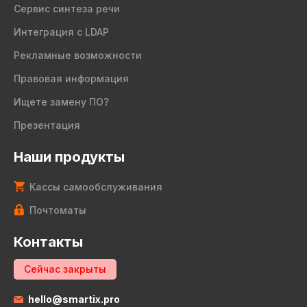
Сервис синтеза речи
Интеграция с LDAP
Рекламные возможности
Правовая информация
Ищете замену ПО?
Презентация
Наши продукты
Кассы самообслуживания
Почтоматы
Контакты
Сейчас закрыты
hello@smartix.pro