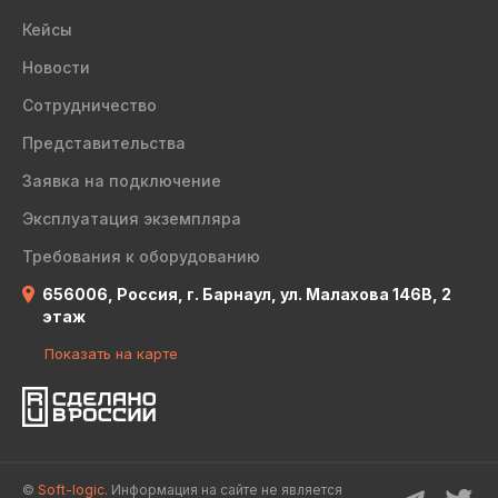
Кейсы
Новости
Сотрудничество
Представительства
Заявка на подключение
Эксплуатация экземпляра
Требования к оборудованию
656006, Россия, г. Барнаул, ул. Малахова 146В, 2
этаж
Показать на карте
©
Soft-logic.
Информация на сайте не является