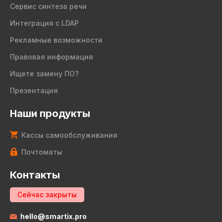
Сервис синтеза речи
Интеграция с LDAP
Рекламные возможности
Правовая информация
Ищете замену ПО?
Презентация
Наши продукты
Кассы самообслуживания
Почтоматы
Контакты
Сейчас закрыты
hello@smartix.pro