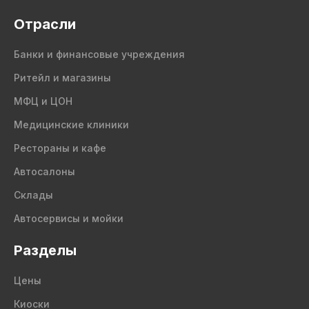
Отрасли
Банки и финансовые учреждения
Ритейл и магазины
МФЦ и ЦОН
Медицинские клиники
Рестораны и кафе
Автосалоны
Склады
Автосервисы и мойки
Разделы
Цены
Киоски