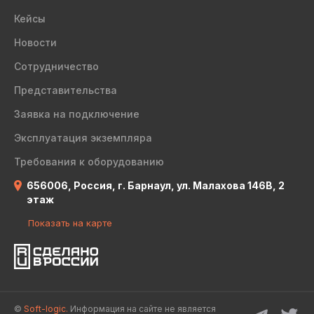
Кейсы
Новости
Сотрудничество
Представительства
Заявка на подключение
Эксплуатация экземпляра
Требования к оборудованию
656006, Россия, г. Барнаул, ул. Малахова 146В, 2
этаж
Показать на карте
©
Soft-logic.
Информация на сайте не является