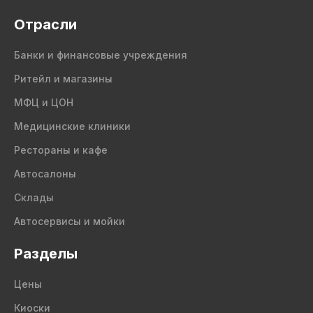
Отрасли
Банки и финансовые учреждения
Ритейл и магазины
МФЦ и ЦОН
Медицинские клиники
Рестораны и кафе
Автосалоны
Склады
Автосервисы и мойки
Разделы
Цены
Киоски