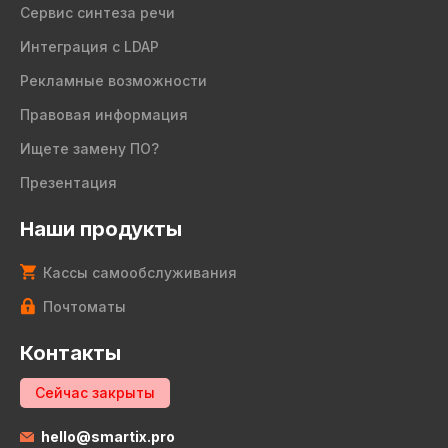
Сервис синтеза речи
Интеграция с LDAP
Рекламные возможности
Правовая информация
Ищете замену ПО?
Презентация
Наши продукты
Кассы самообслуживания
Почтоматы
Контакты
Сейчас закрыты
hello@smartix.pro