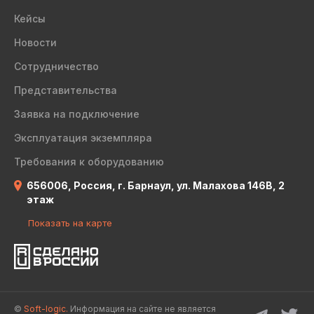
Кейсы
Новости
Сотрудничество
Представительства
Заявка на подключение
Эксплуатация экземпляра
Требования к оборудованию
656006, Россия, г. Барнаул, ул. Малахова 146В, 2
этаж
Показать на карте
©
Soft-logic.
Информация на сайте не является